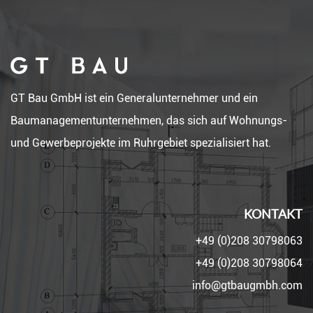
GT Bau GmbH ist ein Generalunternehmer und ein
Baumanagementunternehmen, das sich auf Wohnungs-
und Gewerbeprojekte im Ruhrgebiet spezialisiert hat.
KONTAKT
+49 (0)208 30798063
+49 (0)208 30798064
info@gtbaugmbh.com