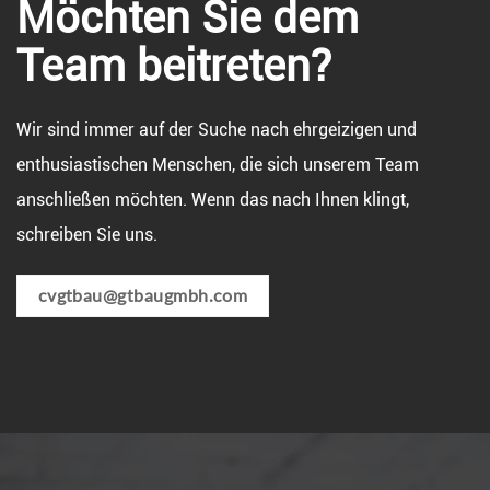
Möchten Sie dem
Team beitreten?
Wir sind immer auf der Suche nach ehrgeizigen und
enthusiastischen Menschen, die sich unserem Team
anschließen möchten. Wenn das nach Ihnen klingt,
schreiben Sie uns.
cvgtbau@gtbaugmbh.com