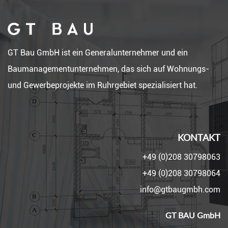
GT Bau GmbH ist ein Generalunternehmer und ein
Baumanagementunternehmen, das sich auf Wohnungs-
und Gewerbeprojekte im Ruhrgebiet spezialisiert hat.
KONTAKT
+49 (0)208 30798063
+49 (0)208 30798064
info@gtbaugmbh.com
GT BAU GmbH