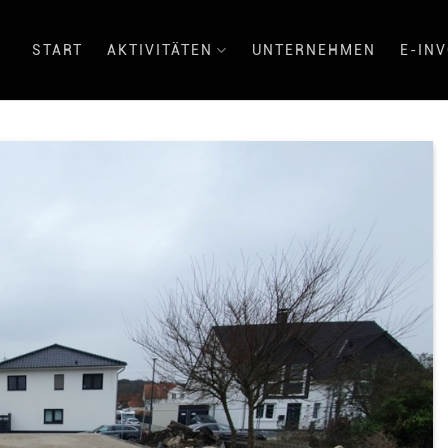
START
AKTIVITÄTEN
UNTERNEHMEN
E-INV