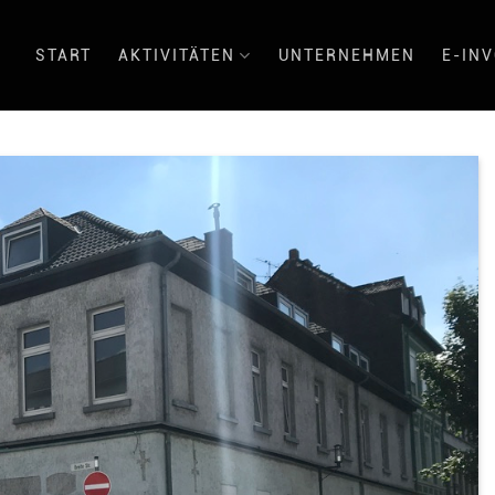
START
AKTIVITÄTEN
UNTERNEHMEN
E-INV