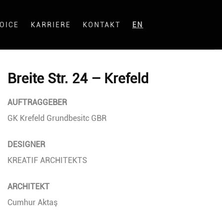
OICE
KARRIERE
KONTAKT
EN
Breite Str. 24 – Krefeld
AUFTRAGGEBER
GK Krefeld Grundbesitc GBR
DESIGNER
KREATIF ARCHITEKTS
ARCHITEKT
Cumhur Aktaş